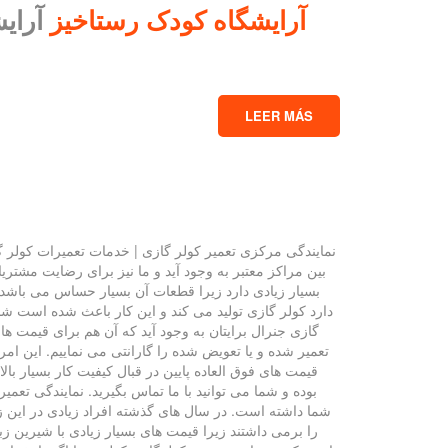
آرایشگاه کودک رستاخیز
آرای
LEER MÁS
نمایندگی مرکزی تعمیر کولر گازی | خدمات تعمیرات کولر گا
بین مراکز معتبر به وجود آید و ما نیز برای رضایت مشتر
بسیار زیادی دارد زیرا قطعات آن بسیار حساس می باشد و
دارد کولر گازی تولید می کند و این کار باعث شده است شناخ
گازی جنرال برایتان به وجود آید که آن هم برای قیمت ها
تعمیر شده و یا تعویض شده را گارانتی می نماییم. این امر
قیمت های فوق العاده پایین در قبال کیفیت کار بسیار بال
بوده و شما می توانید با ما تماس بگیرید. نمایندگی ت
شما داشته است. در سال های گذشته افراد زیادی در این زم
را برمی داشتند زیرا قیمت های بسیار زیادی با شیرین ز