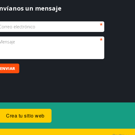
nvíanos un mensaje
ENVIAR