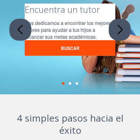
Encuentra un tutor
Nos dedicamos a encontrar los mejores
tutores para ayudar a tus hijos a
alcanzar sus metas académicas.
BUSCAR
4 simples pasos hacia el
éxito