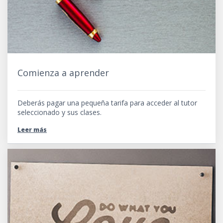
Comienza a aprender
Deberás pagar una pequeña tarifa para acceder al tutor
seleccionado y sus clases.
Leer más