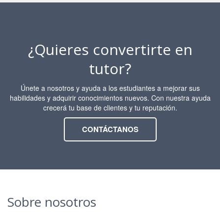
¿Quieres convertirte en
tutor?
Únete a nosotros y ayuda a los estudiantes a mejorar sus
habilidades y adquirir conocimientos nuevos. Con nuestra ayuda
crecerá tu base de clientes y tu reputación.
CONTÁCTANOS
Sobre nosotros