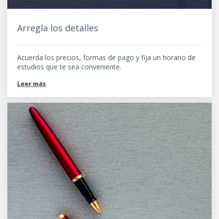
Arregla los detalles
Acuerda los precios, formas de pago y fija un horario de
estudios que te sea conveniente.
Leer más