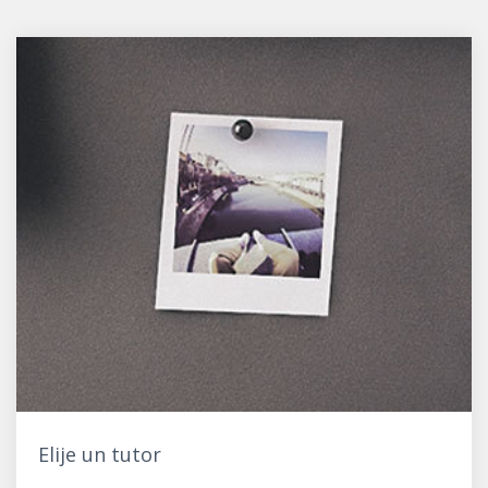
Elije un tutor