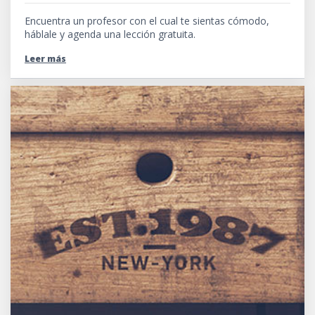
Encuentra un profesor con el cual te sientas cómodo,
háblale y agenda una lección gratuita.
Leer más