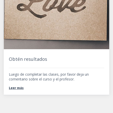
Obtén resultados
Luego de completar las clases, por favor deja un
comentario sobre el curso y el profesor.
Leer más